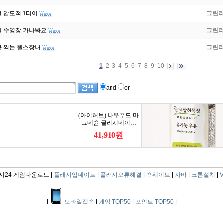
 압도적 1티어
그린
텔 수영장 가나봐요
그린
샷 찍는 헬스장녀
그린
1
2
3
4
5
6
7
8
9
10
and
or
24 게임다운로드 |
플래시업데이트
|
플래시오류해결
|
쇽웨이브
|
자바
|
크롬설치
|
V
|
모바일접속
|
게임 TOP50
|
포인트 TOP50
|
|
이용약관
|
개인정보취급방침
|
광고제휴문의
|
게시글삭제/사이트건의
|
Copyright ⓒ since 2011 flash24.co.kr All Right Reserved.