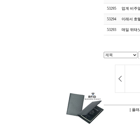
53295
업계 비주얼
53294
이래서 호
53293
매일 뒤태
|
플래시