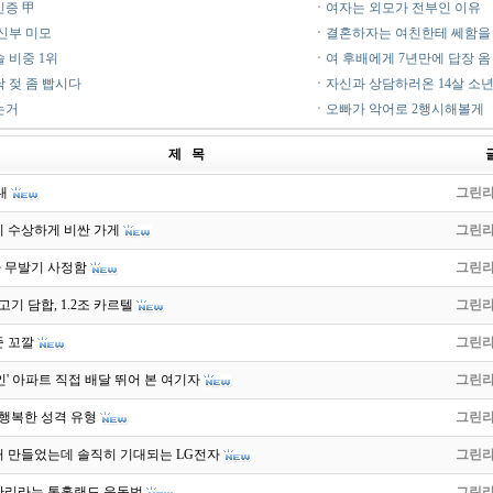
인증 甲
ㆍ
여자는 외모가 전부인 이유
신부 미모
ㆍ
결혼하자는 여친한테 쎄함을
솔 비중 1위
ㆍ
여 후배에게 7년만에 답장 옴
 젖 좀 빱시다
ㆍ
자신과 상담하러온 14살 소
는거
ㆍ
오빠가 악어로 2행시해볼게
제 목
대
그린
이 수상하게 비싼 가게
그린
 무발기 사정함
그린
고기 담합, 1.2조 카르텔
그린
준 꼬깔
그린
인' 아파트 직접 배달 뛰어 본 여기자
그린
 행복한 성격 유형
그린
거 만들었는데 솔직히 기대되는 LG전자
그린
난리라는 톰홀랜드 운동법
그린