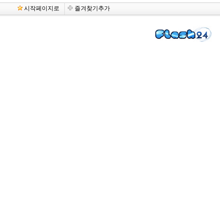
시작페이지로
즐겨찾기추가