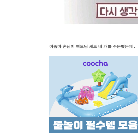
아줌마 손님이 맥모닝 세트 네 개를 주문했는데 .