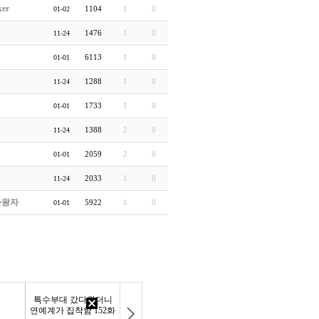
ker
1104
1
0
01-02
1476
1
0
11-24
6113
1
0
01-01
1288
1
0
11-24
1733
1
0
01-01
1388
2
0
11-24
2059
2
0
01-01
2033
1
0
11-24
라왕자
5922
1
0
01-01