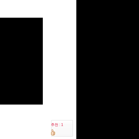
추천 : 1