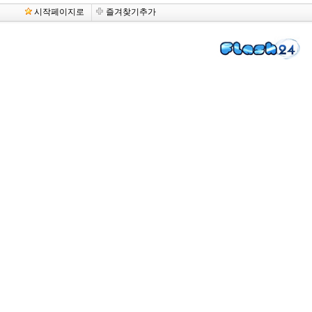
시작페이지로
즐겨찾기추가