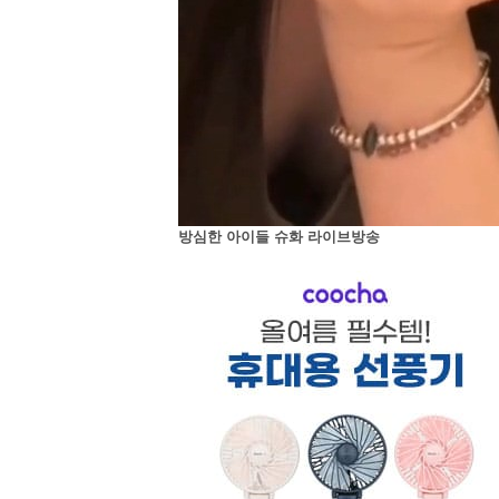
방심한 아이들 슈화 라이브방송