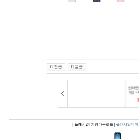
|
플래시24 게임다운로드 |
플래시업데이