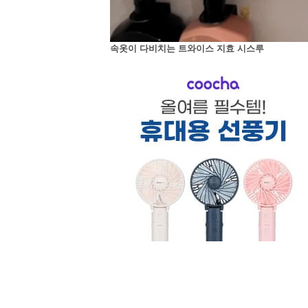
속옷이 다비치는 트와이스 지효 시스루