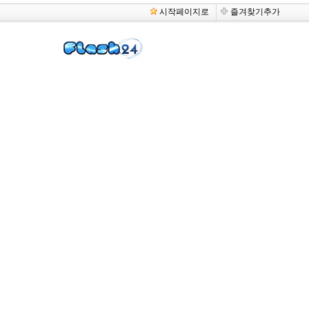
시작페이지로
즐겨찾기추가