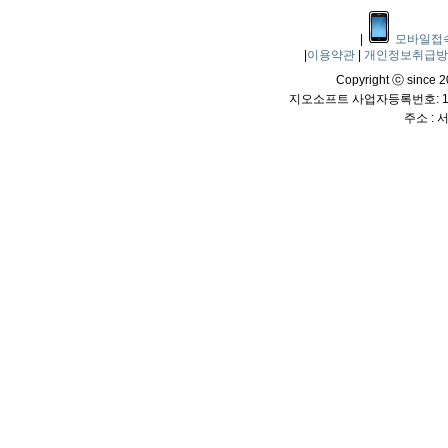
|
모바일접
|
이용약관
|
개인정보취급
Copyright ⓒ since 20
지오소프트 사업자등록번호: 114
주소 :