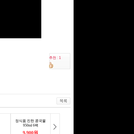
추천 : 1