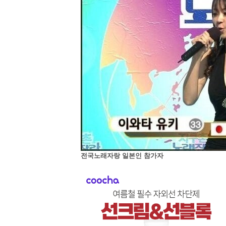
전국노래자랑 일본인 참가자