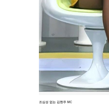
조심성 없는 김현주 MC