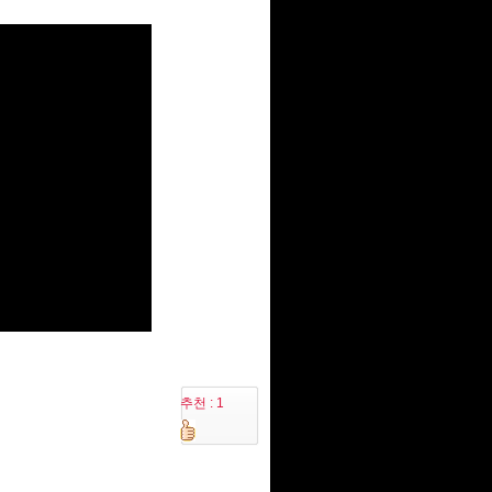
추천 : 1