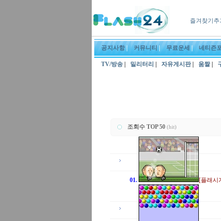
즐겨찾기추
공지사항
|
커뮤니티
|
무료운세
|
네티즌
TV/방송
|
밀리터리
|
자유게시판
|
움짤
|
조회수 TOP 50
(hit)
01.
[플래시