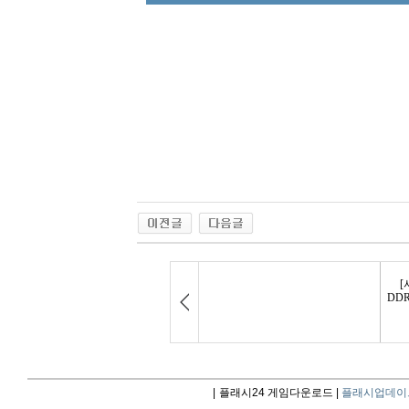
|
플래시24 게임다운로드 |
플래시업데이