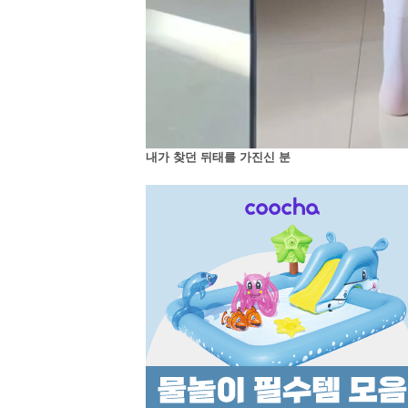
내가 찾던 뒤태를 가진신 분