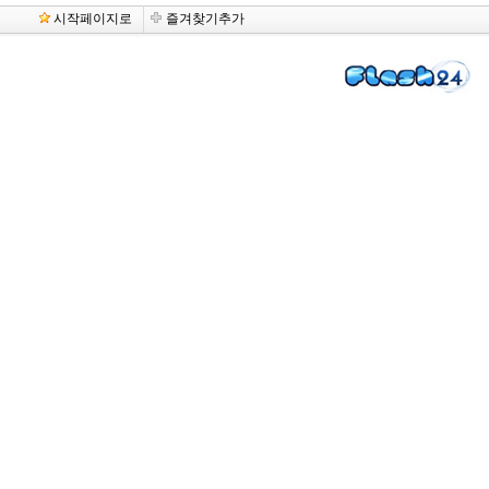
시작페이지로
즐겨찾기추가