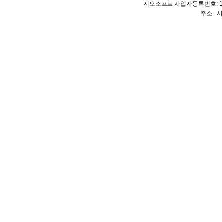
지오소프트 사업자등록번호: 114
주소 :