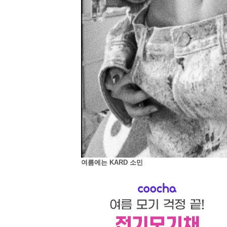
여름에는 KARD 소민